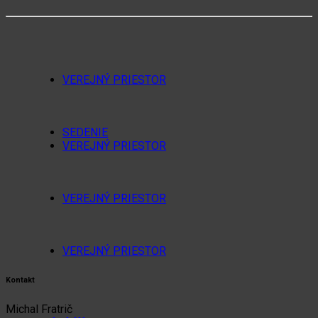
VEREJNÝ PRIESTOR
SEDENIE
VEREJNÝ PRIESTOR
VEREJNÝ PRIESTOR
VEREJNÝ PRIESTOR
Kontakt
Michal Fratrič